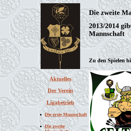
Die zweite M
2013/2014 gibt
Mannschaft
Zu den Spielen bi
Aktuelles
Der Verein
Ligabetrieb
Die erste Mannschaft
Die zweite