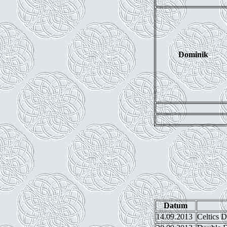
Dominik
Datum
14.09.2013
Celtics 