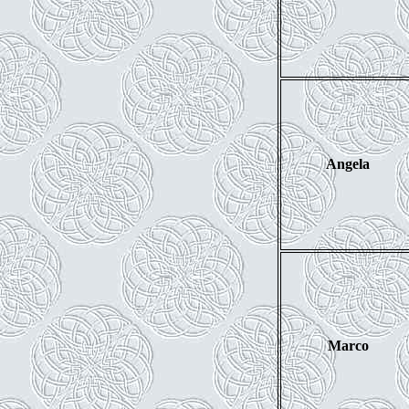
Angela
Marco